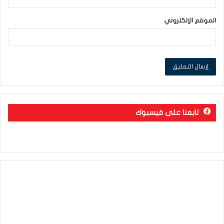
الموقع الإلكتروني
تابعنا على فيسبوك