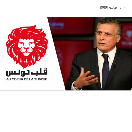
18 يوليو 2020