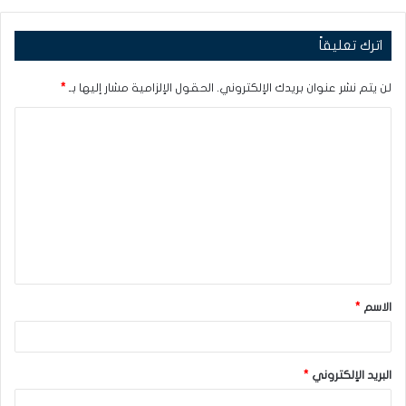
اترك تعليقاً
لن يتم نشر عنوان بريدك الإلكتروني.
الحقول الإلزامية مشار إليها بـ
*
ا
ل
ت
ع
ل
ي
ق
الاسم
*
*
البريد الإلكتروني
*