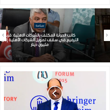
سياسة
كاتب الدولة المكلف بالشركات الاهلية: قريبا
الترفيع في سقف تمويل الشركات الأهلية إلى
مليون دينار