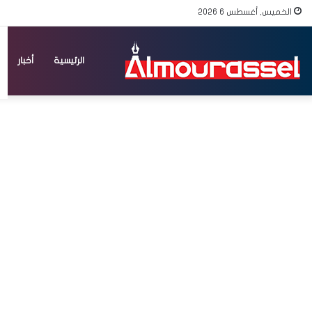
الخميس, أغسطس 6 2026
الرئيسية
أخبار