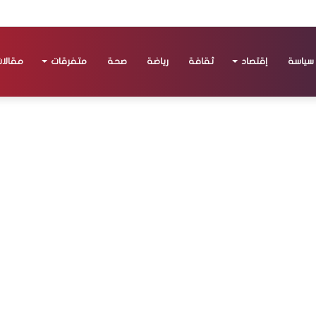
سياسة
إقتصاد
ثقافة
رياضة
صحة
متفرقات
مقالا