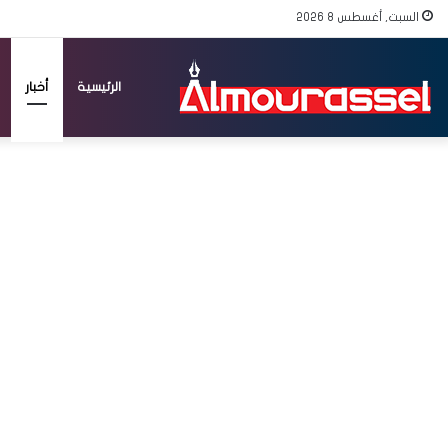
السبت, أغسطس 8 2026
الرئيسية
أخبار