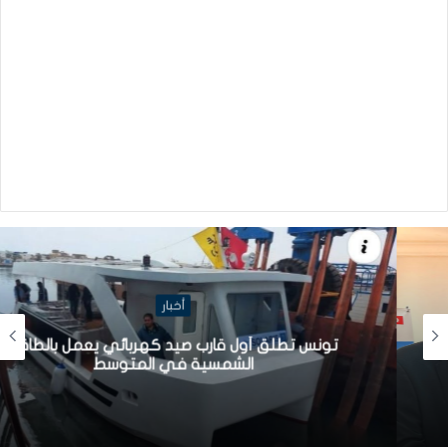
أخبار
تونس تطلق أول قارب صيد كهربائي يعمل بالطاقة
الشمسية في المتوسط