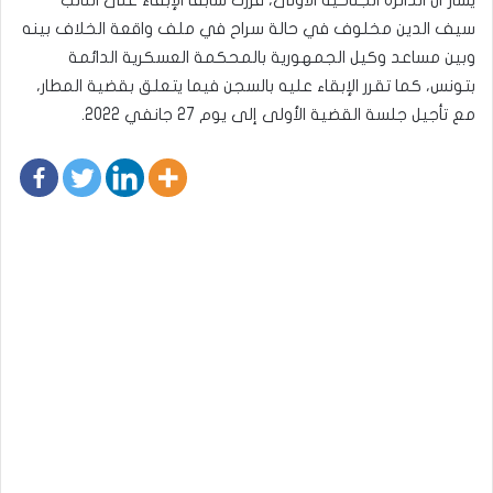
سيف الدين مخلوف في حالة سراح في ملف واقعة الخلاف بينه
وبين مساعد وكيل الجمهورية بالمحكمة العسكرية الدائمة
بتونس، كما تقرر الإبقاء عليه بالسجن فيما يتعلق بقضية المطار،
مع تأجيل جلسة القضية الأولى إلى يوم 27 جانفي 2022.