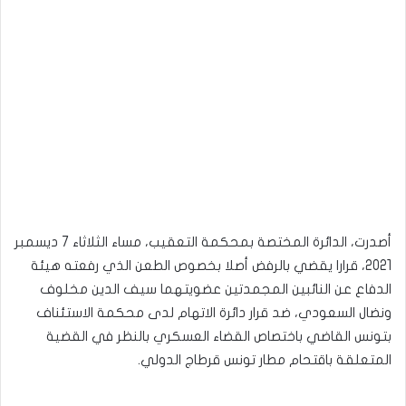
أصدرت، الدائرة المختصة بمحكمة التعقيب، مساء الثلاثاء 7 ديسمبر
2021، قرارا يقضي بالرفض أصلا بخصوص الطعن الذي رفعته هيئة
الدفاع عن النائبين المجمدتين عضويتهما سيف الدين مخلوف
ونضال السعودي، ضد قرار دائرة الاتهام لدى محكمة الاستئناف
بتونس القاضي باختصاص القضاء العسكري بالنظر في القضية
المتعلقة باقتحام مطار تونس قرطاج الدولي.