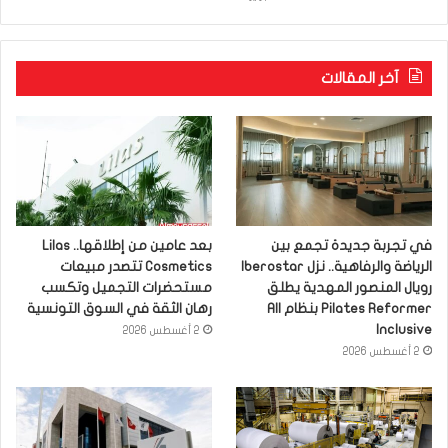
آخر المقالات
في تجربة جديدة تجمع بين
بعد عامين من إطلاقها.. Lilas
الرياضة والرفاهية.. نزل Iberostar
Cosmetics تتصدر مبيعات
رويال المنصور المهدية يطلق
مستحضرات التجميل وتكسب
Pilates Reformer بنظام All
رهان الثقة في السوق التونسية
Inclusive
2 أغسطس 2026
2 أغسطس 2026