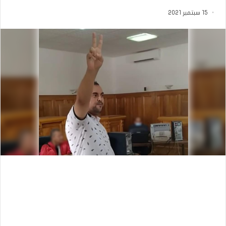
15 سبتمبر 2021