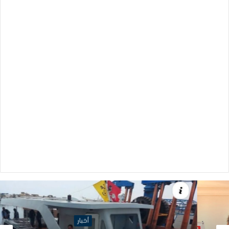
أخبار