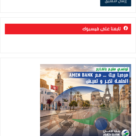
تابعنا على فيسبوك