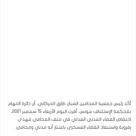
أكّد رئيس جمعية المحامين الشبان طارق الحركاتي، أن دائرة الاتهام
بمحكمة الإستئناف بتونس، أقرت اليوم الأربعاء 15 سبتمبر 2021،
اختصاص القضاء المدني العدلي في ملف المحامي مهدي
زقروبة واستبعاد القضاء العسكري باعتبار أنه مدني ومحامي.