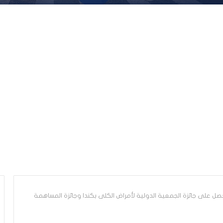
صل على جائزة الجمعية الدولية لأمراض الكلى بكندا وجائزة المساهمة