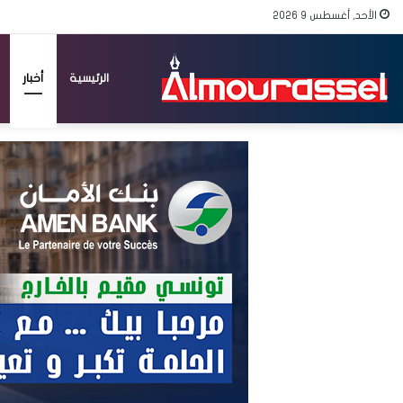
الأحد, أغسطس 9 2026
الرئيسية
أخبار