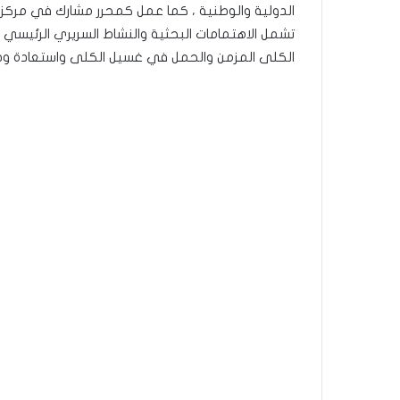
الدولية والوطنية ، كما عمل كمحرر مشارك في مركز 
الكلى المزمن والحمل في غسيل الكلى واستعادة وظا