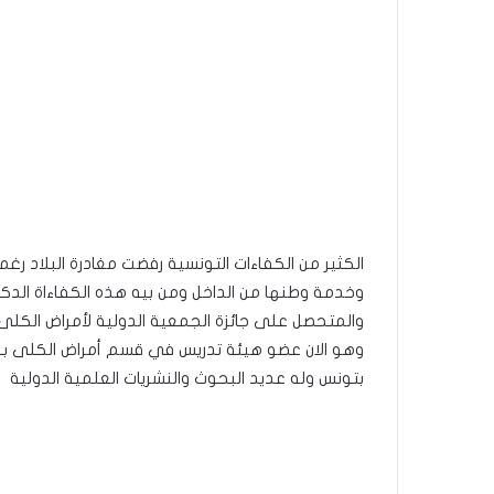
الكثير من الكفاءات التونسية رفضت مغادرة البلاد رغ
وخدمة وطنها من الداخل ومن بيه هذه الكفاءاة الدك
وهو الان عضو هيئة تدريس في قسم أمراض الكلى بم
بتونس وله عديد البحوث والنشريات العلمية الدولية