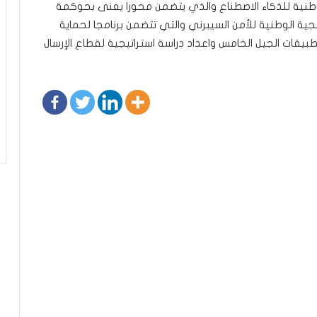
لوطنية للذكاء الاصطناع والذي يتضمن محورا يعنى بحوكمة
يجية الوطنية للأمن السيبرني والتي تتضمن برنامجا لحماية
بيقات الجيل الخامس واعداد دراسة استراتيجية لقطاع الإرسال