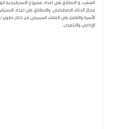
الشعب، و الانطلاق في اعداد مشروع الاستراتيجية ا
مجال الذكاء الاصطناعي، والانطلاق في اعداد الاسترات
الأسرة والطفل في الفضاء السيبرني من خلال تطوير تط
الإذاعي والتلفزي.