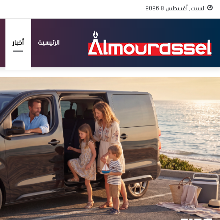
السبت, أغسطس 8 2026
الرئيسية
أخبار