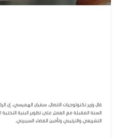
قال وزير تكنولوجيات الاتصال، سفيان الهميسي، إن الر
السنة المقبلة مع العمل على تطوير البنية التحتية ال
التشريعي والترتيبي وتأمين الفضاء السيبرني.