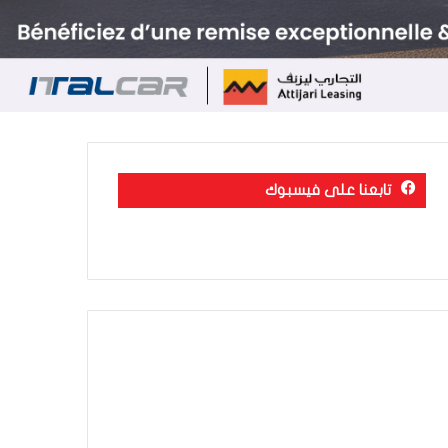
تابعنا على فيسبوك