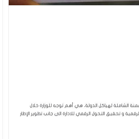
قمنة الشاملة لهياكل الدولة، هي أهم توجه للوزارة خلال
رقمية و تحقيق التحول الرقمي للادارة الى جانب تطوير الإطار