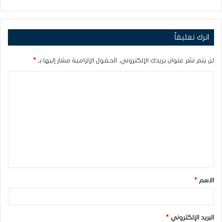
اترك تعليقاً
لن يتم نشر عنوان بريدك الإلكتروني.
الحقول الإلزامية مشار إليها بـ
*
ا
ل
ت
ع
ل
ي
ق
الاسم
*
*
البريد الإلكتروني
*