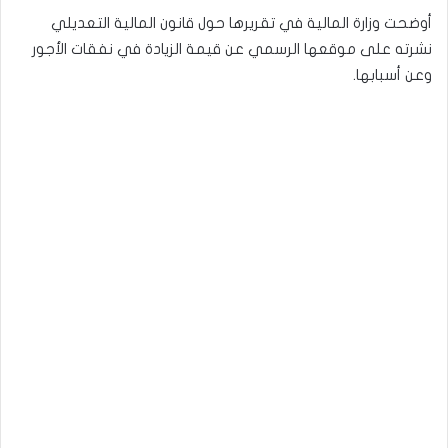
أوضحت وزارة المالية في تقريرها حول قانون المالية التعديلي
نشرته على موقعها الرسمي عن قيمة الزيادة في نفقات الأجور
وعن أسبابها.