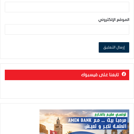
الموقع الإلكتروني
تابعنا على فيسبوك