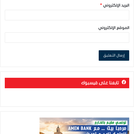
البريد الإلكتروني
*
الموقع الإلكتروني
تابعنا على فيسبوك