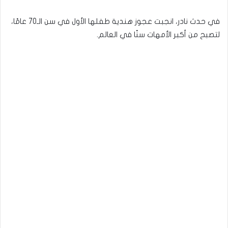
في حدث نادر، انجبت عجوز هندية طفلها الأول في سن الـ70 عامًا،
لتصبح من أكبر الأمهات سنًا في العالم.