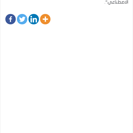
الاصطناعي”.