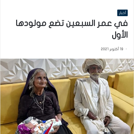
أخبار
في عمر السبعين تضع مولودها
الأول
19 أكتوبر 2021