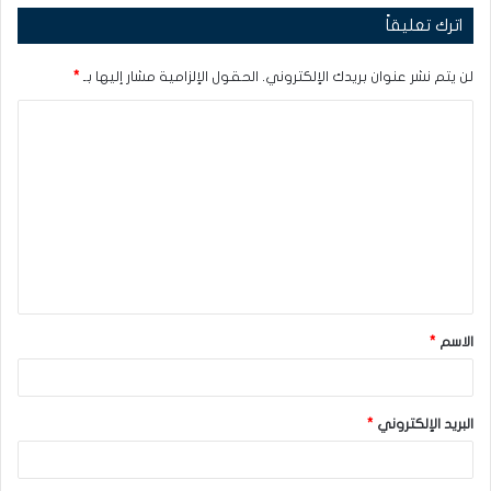
اترك تعليقاً
لن يتم نشر عنوان بريدك الإلكتروني.
الحقول الإلزامية مشار إليها بـ
*
ا
ل
ت
ع
ل
ي
ق
الاسم
*
*
البريد الإلكتروني
*