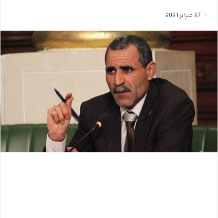
27 فبراير 2021