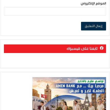
الموقع الإلكتروني
تابعنا على فيسبوك