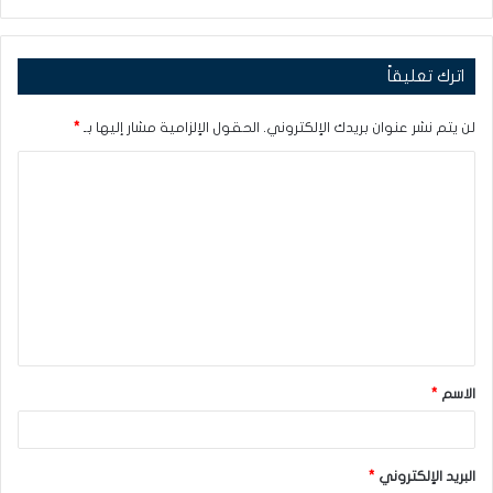
اترك تعليقاً
لن يتم نشر عنوان بريدك الإلكتروني.
الحقول الإلزامية مشار إليها بـ
*
ا
ل
ت
ع
ل
ي
ق
الاسم
*
*
البريد الإلكتروني
*