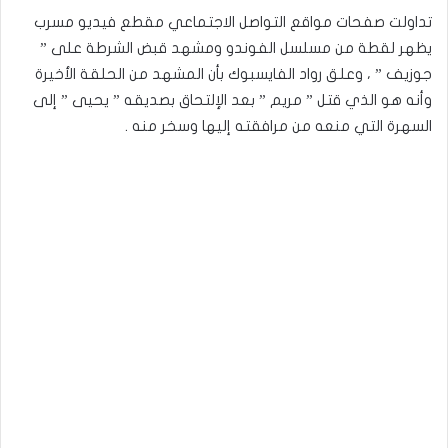
تداولت صفحات مواقع التواصل الاجتماعي مقطع فيديو مسرب
يظهر لقطة من مسلسل الفوندو ومشهد قبض الشرطة على ”
جوزيف ” ، وعلق رواد الفايسبوك بأن المشهد من الحلقة الأخيرة
وأنه هو الذي قتل ” مريم ” بعد الإلتحاق بصديقه ” يحيى ” إلى
السهرة التي منعه من مرافقته إليها وسخر منه .