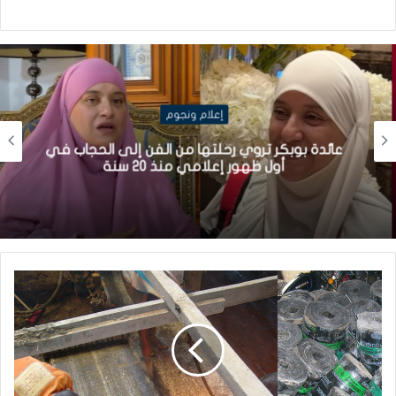
إعلام ونجوم
عائدة بوبكر تروي رحلتها من الفن إلى الحجاب في
أول ظهور إعلامي منذ 20 سنة