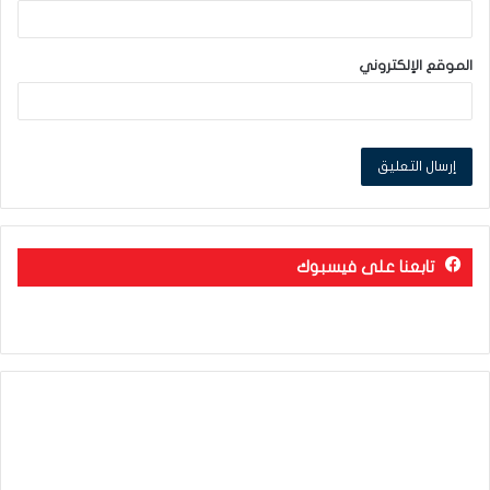
الموقع الإلكتروني
تابعنا على فيسبوك