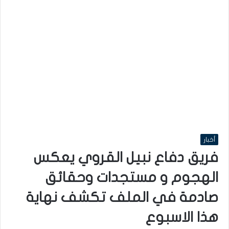
أخبار
فريق دفاع نبيل القروي يعكس
الهجوم و مستجدات وحقائق
صادمة في الملف تكشف نهاية
هذا الاسبوع