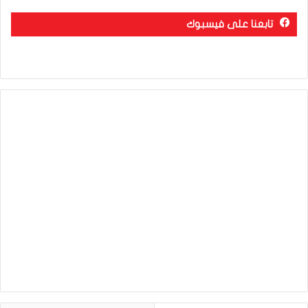
تابعنا على فيسبوك