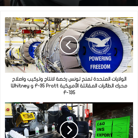
الولايات المتحدة تمنح تونس رخصة لانتاج وتركيب واصلاح
محرك الطائرات المقاتلة الأمريكية F-35 Pratt و Whitney
F-135