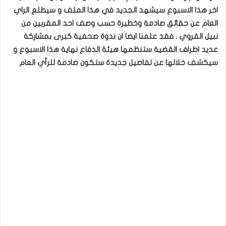
اخر هذا الاسبوع سيشهد الجديد في هذا الملف و سيطلع الراي
العام عن حقائق صادمة وخطيرة حسب وصف احد المقربين من
نبيل القروي . فقد علمنا ايضا ان ندوة صحفية كبرى بمشاركة
عديد اطراف القضية ستنظمها هيئة الدفاع نهاية هذا الاسبوع و
سيكشف خلالها عن تفاصيل جديدة ستكون صادمة للرأي العام