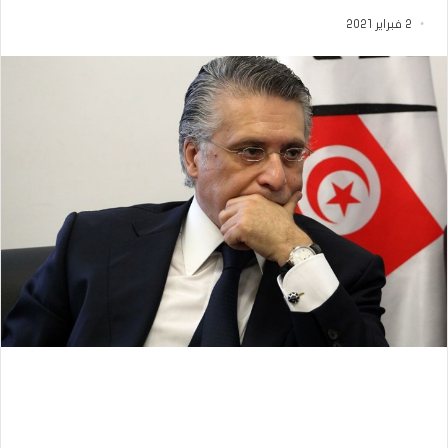
2 فبراير 2021