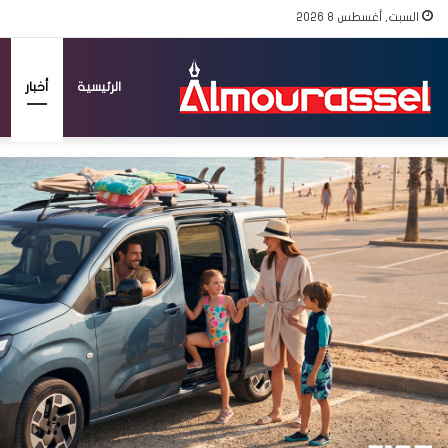
السبت, أغسطس 8 2026
الرئيسية
أخبار