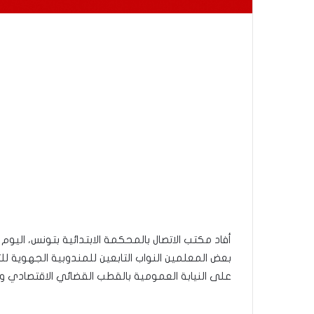
أفاد مكتب الاتصال بالمحكمة الابتدائية بتونس، اليوم ا
بعض المعلمين النواب التابعين للمندوبية الجهوية للت
على النيابة العمومية بالقطب القضائي الاقتصادي والمالي و فتح 