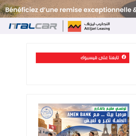
تابعنا على فيسبوك