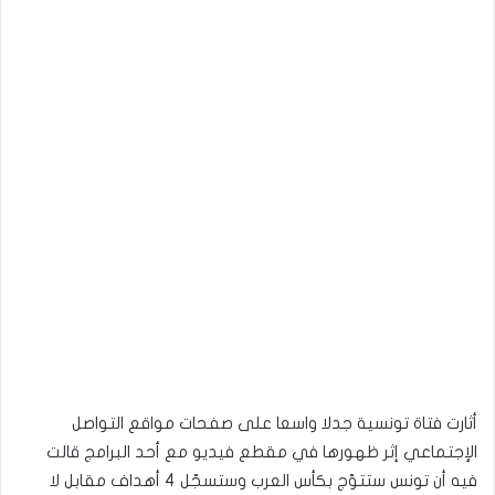
أثارت فتاة تونسية جدلا واسعا على صفحات مواقع التواصل
الإجتماعي إثر ظهورها في مقطع فيديو مع أحد البرامج قالت
فيه أن تونس ستتوّج بكأس العرب وستسجّل 4 أهداف مقابل لا