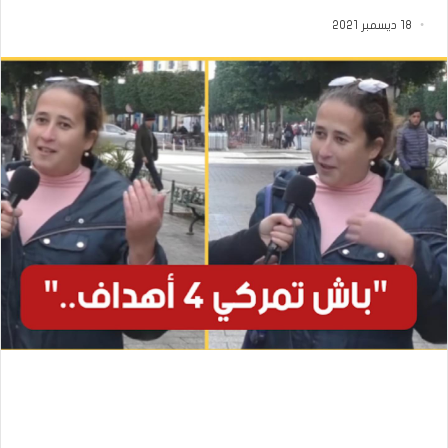
18 ديسمبر 2021