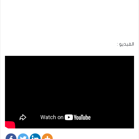
الفيديو :