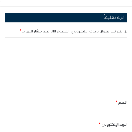
اترك تعليقاً
لن يتم نشر عنوان بريدك الإلكتروني.
الحقول الإلزامية مشار إليها بـ
*
ا
ل
ت
ع
ل
ي
ق
الاسم
*
*
البريد الإلكتروني
*