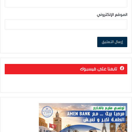
الموقع الإلكتروني
تابعنا على فيسبوك