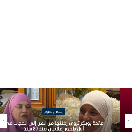
إعلام ونجوم
عائدة بوبكر تروي رحلتها من الفن إلى الحجاب في
أول ظهور إعلامي منذ 20 سنة