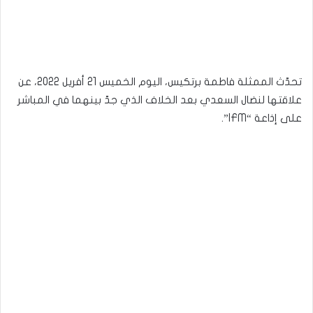
تحدّث الممثلة فاطمة برتكيس، اليوم الخميس 21 أفريل 2022، عن
علاقتها لنضال السعدي بعد الخلاف الذي جدّ بينهما في المباشر
على إذاعة “IFM”.