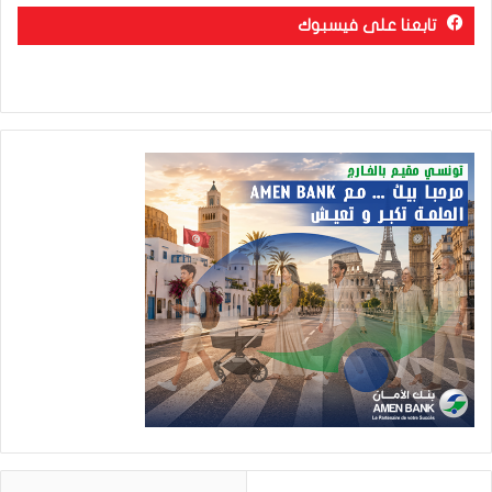
تابعنا على فيسبوك