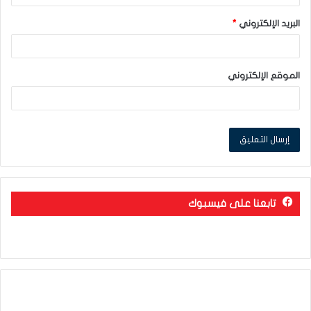
البريد الإلكتروني
*
الموقع الإلكتروني
تابعنا على فيسبوك