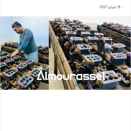
16 فبراير 2021