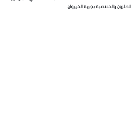
الحلزون والمنتصبة بجهة القيروان.