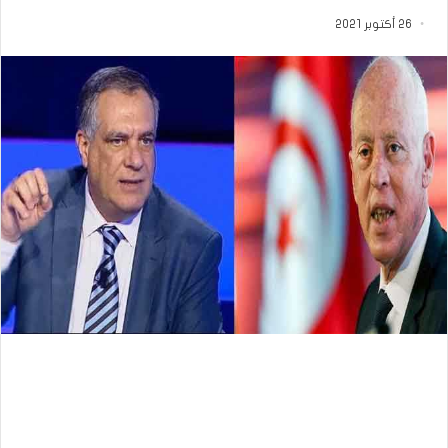
26 أكتوبر 2021