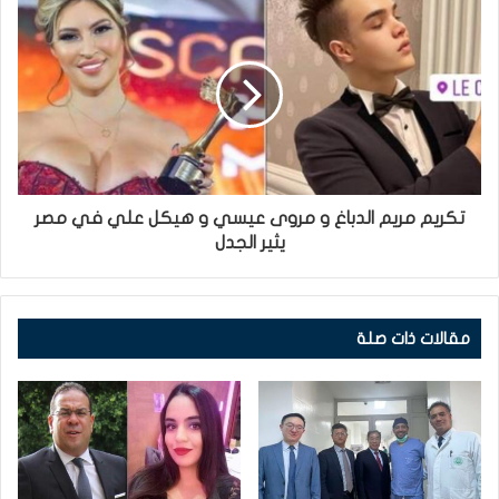
تكريم مريم الدباغ و مروى عيسي و هيكل علي في مصر
يثير الجدل
مقالات ذات صلة