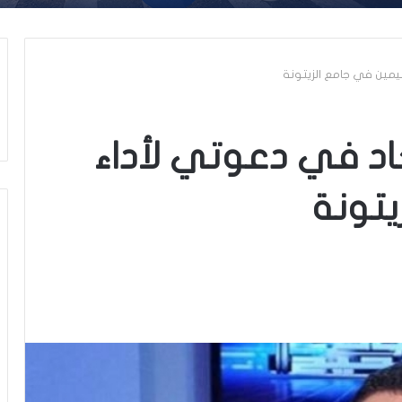
ليمين في جامع الزيتونة
جاد في دعوتي لأداء
يتونة