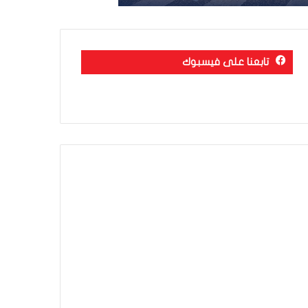
تابعنا على فيسبوك