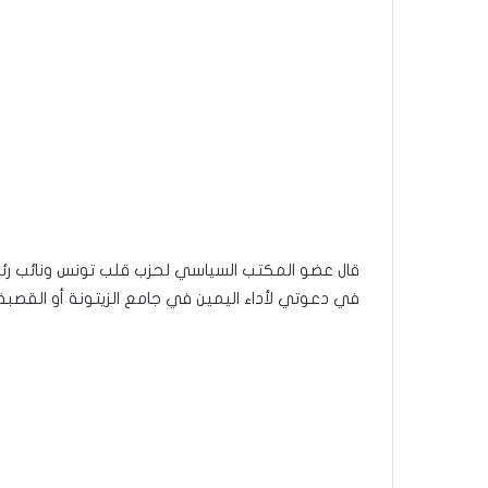
قال عضو المكتب السياسي لحزب قلب تونس ونائب رئيس
في دعوتي لأداء اليمين في جامع الزيتونة أو القصب