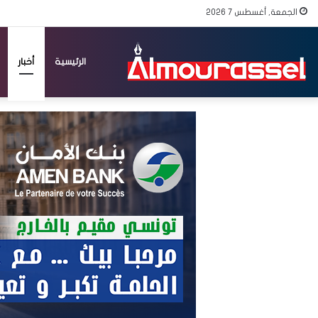
الجمعة, أغسطس 7 2026
الرئيسية
أخبار