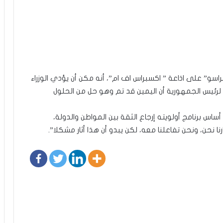
اسو” على اذاعة ” اكسبراس اف ام”، أنه مكن أن يؤدي الوزراء
رئيس الجمهورية أن اليمين قد تم وهو حل من الحلول
 برنامج أولويته إرجاع الثقة بين المواطن والدولة،
 نحن، ونحن تفاعلنا معه، لكن يبدو أن هذا أثار مشكلا”.