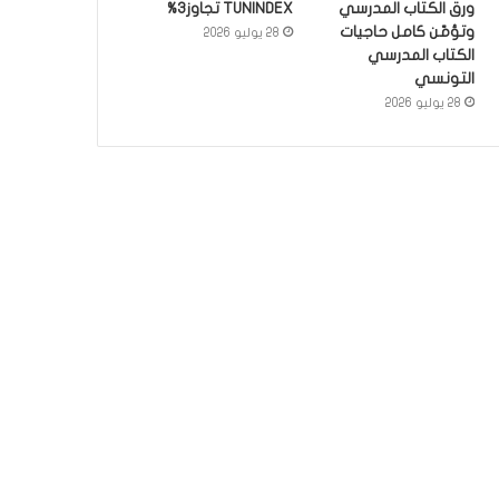
ورق الكتاب المدرسي
TUNINDEX تجاوز3%
وتؤمّن كامل حاجيات
28 يوليو 2026
الكتاب المدرسي
التونسي
28 يوليو 2026
أخبار