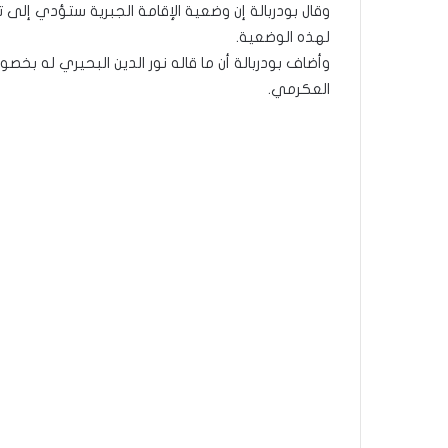
وقال بودربالة إن وضعية الإقامة الجبرية ستؤدي إلى 
لهذه الوضعية.
وأضاف بودربالة أن ما قاله نور الدين البحيري له بخ
العكرمي.