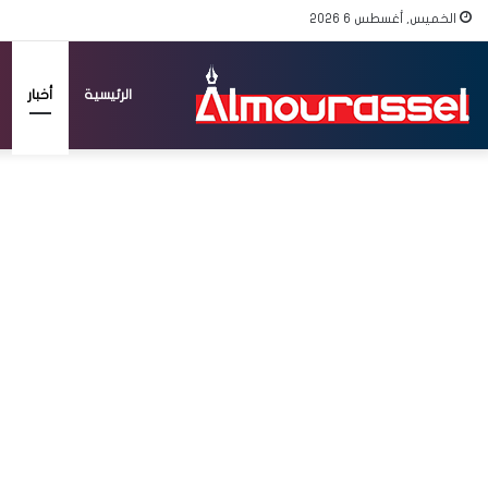
الخميس, أغسطس 6 2026
الرئيسية
أخبار