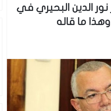
نور الدين البحيري في
وهذا ما قاله