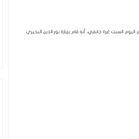
 اليوم السبت غرة جانفي، أنه قام بزيارة نور الدين البحيري