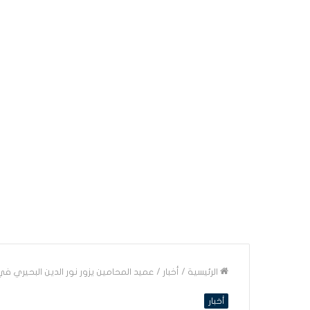
الرئيسية
/
أخبار
/
عميد المحامين يزور نور الدين البحيري في
أخبار