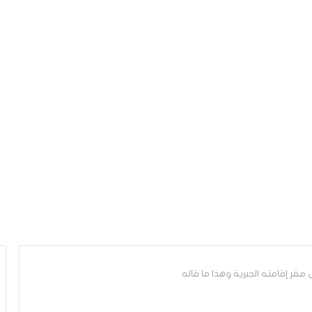
 مقر إقامته الجبرية وهذا ما قاله