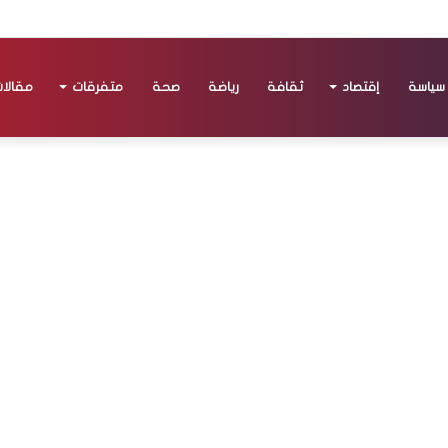
سياسة
إقتصاد
ثقافة
رياضة
صحة
متفرقات
مقالا