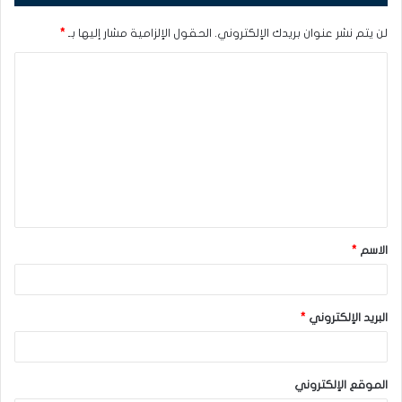
لن يتم نشر عنوان بريدك الإلكتروني.
الحقول الإلزامية مشار إليها بـ
*
ا
ل
ت
ع
ل
ي
ق
الاسم
*
*
البريد الإلكتروني
*
الموقع الإلكتروني