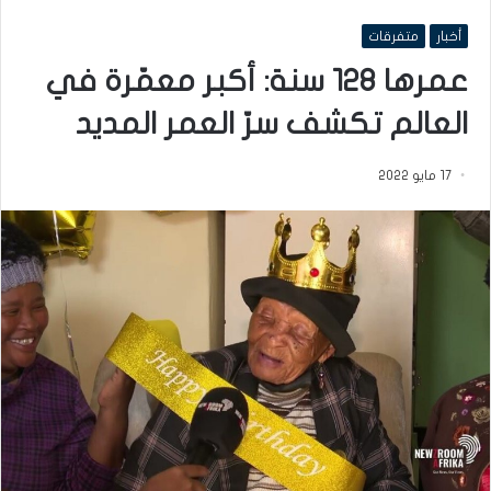
أخبار
متفرقات
عمرها 128 سنة: أكبر معمّرة في
العالم تكشف سرّ العمر المديد
17 مايو 2022