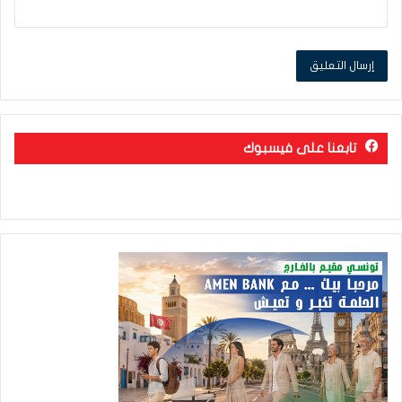
تابعنا على فيسبوك