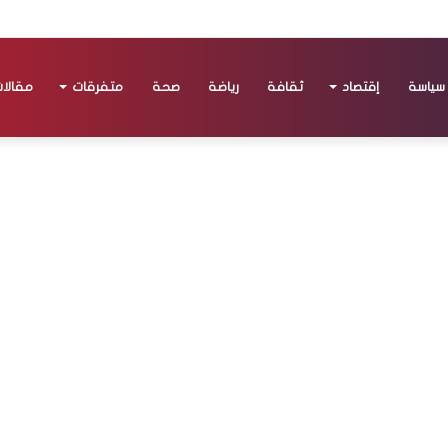
سياسة
إقتصاد
ثقافة
رياضة
صحة
متفرقات
مقالا