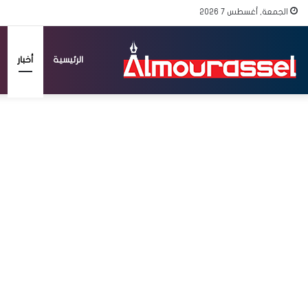
الجمعة, أغسطس 7 2026
الرئيسية
أخبار