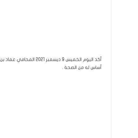
أكد اليوم الخميس 9 ديسمبر
أساس له من الصحة .