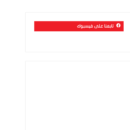
تابعنا على فيسبوك