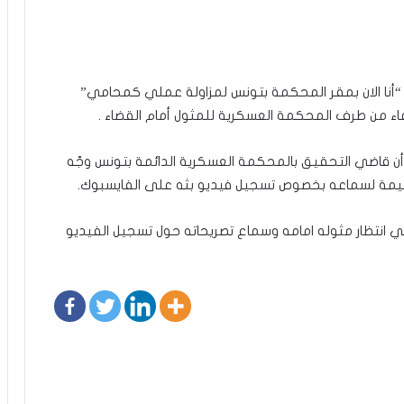
 “أنا الان بمقر المحكمة بتونس لمزاولة عملي كمحامي”
ء من طرف المحكمة العسكرية للمثول أمام القضاء .
ا أن قاضي التحقيق بالمحكمة العسكرية الدائمة بتونس وجّه
حليمة لسماعه بخصوص تسجيل فيديو بثه على الفايسبوك.
 انتظار مثوله امامه وسماع تصريحاته حول تسجيل الفيديو