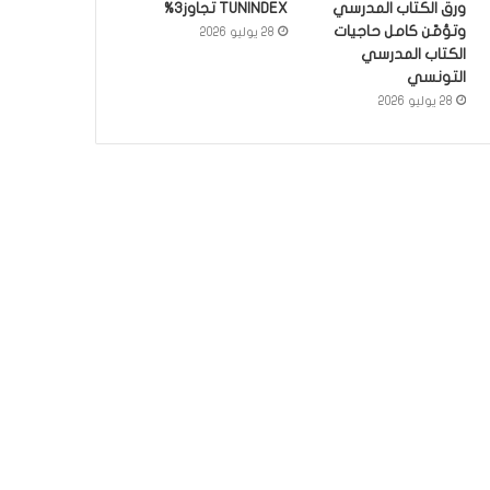
ورق الكتاب المدرسي
TUNINDEX تجاوز3%
وتؤمّن كامل حاجيات
28 يوليو 2026
الكتاب المدرسي
التونسي
28 يوليو 2026
أخبار