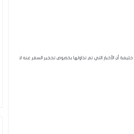
 2021 المحامي عماد بن حليمة أن الأخبار التي تم تداولها بخصوص تحجير السفر عنه لا