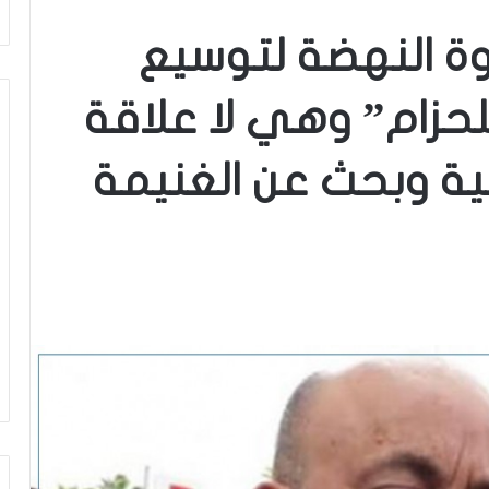
وة النهضة لتوسيع
لحزام” وهي لا علاقة
ية وبحث عن الغنيمة