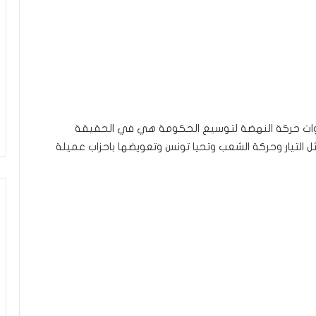
عوات حركة النهضة لتوسيع الحكومة هي في الحقيقة
ل التيار وحركة الشعب وتحيا تونس وتعويضها باحزاب عميلة