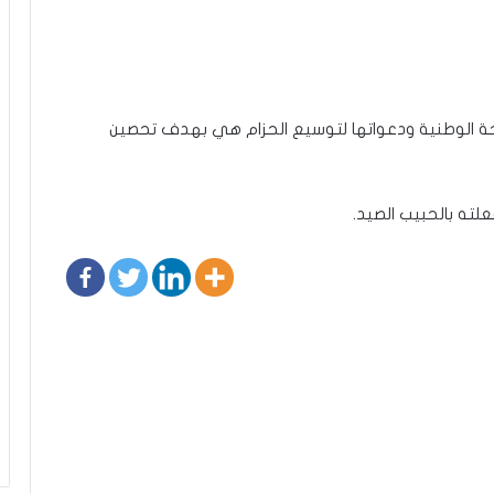
حة الوطنية ودعواتها لتوسيع الحزام هي بهدف تحصين
علته بالحبيب الصيد.