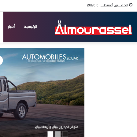
الخميس, أغسطس 6 2026
الرئيسية
أخبار