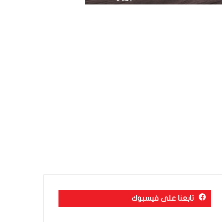
تابعنا على فيسبوك