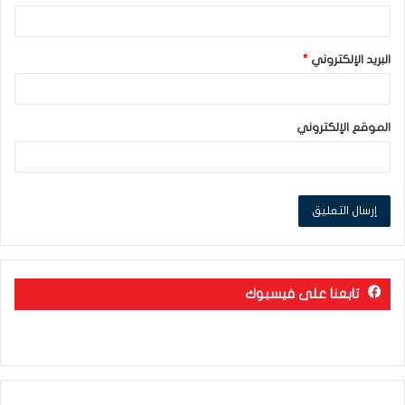
البريد الإلكتروني
*
الموقع الإلكتروني
تابعنا على فيسبوك