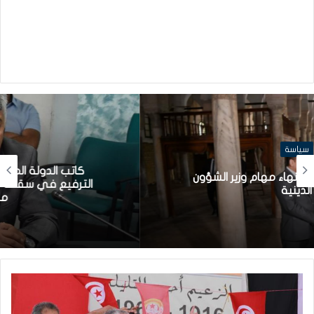
سياسة
كاتب الدولة المكلف بالشركات الاهلية: قريبا
الترفيع في سقف تمويل الشركات الأهلية إلى
مليون دينار