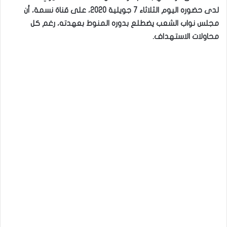
لدى حضوره اليوم الثلاثاء 7 جويلية 2020، على قناة نسمة، أن
مجلس نواب الشعب يضطلع بدوره المنوط بعهدته، رغم كل
محاولات الاستهداف.