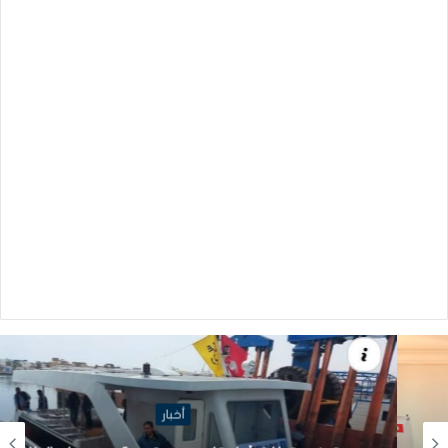
أخبار