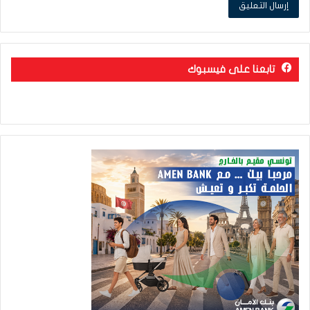
تابعنا على فيسبوك