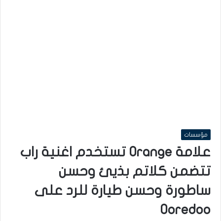
مؤسسات
علامة Orange تستخدم اغنية راب
تتضمن كلاتم بذيئ وحسن
ساطورة وحسن طيارة للرد على
Ooredoo