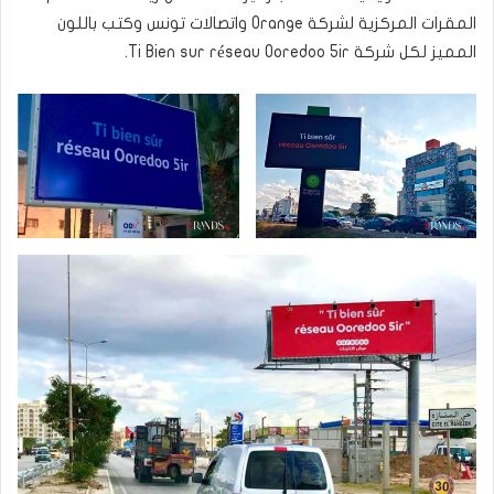
المقرات المركزية لشركة Orange واتصالات تونس وكتب باللون
المميز لكل شركة Ti Bien sur réseau Ooredoo 5ir.