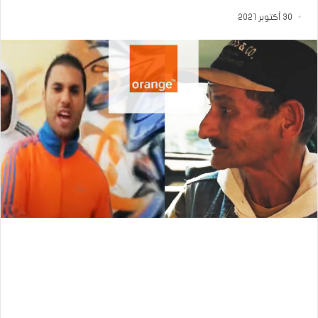
30 أكتوبر 2021