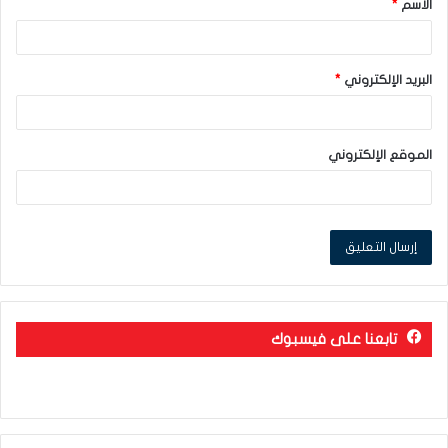
الاسم
*
*
البريد الإلكتروني
*
الموقع الإلكتروني
تابعنا على فيسبوك