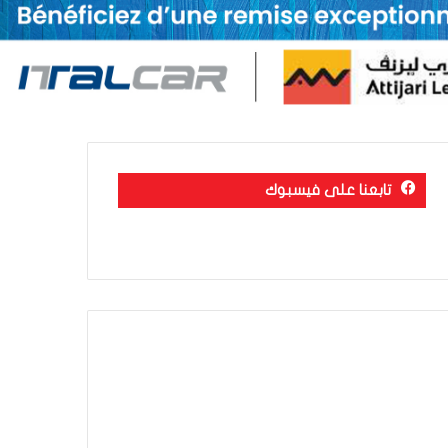
تابعنا على فيسبوك