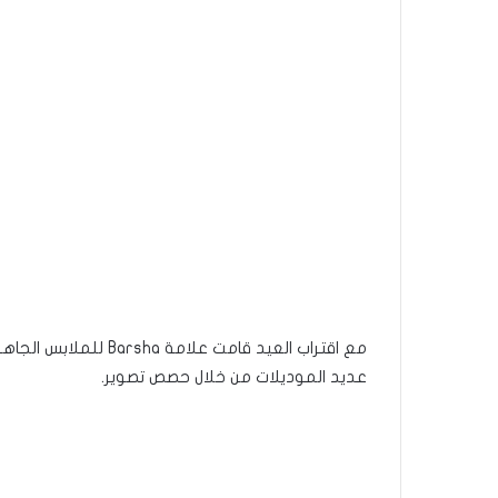
عديد الموديلات من خلال حصص تصوير.