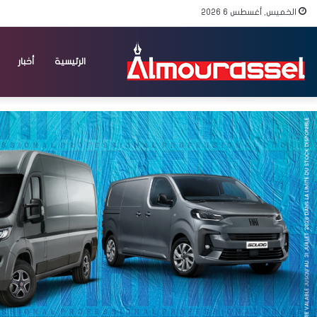
الخميس, أغسطس 6 2026
الرئيسية
أخبار