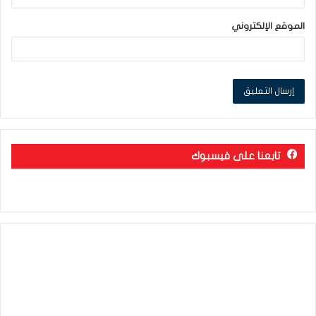
الموقع الإلكتروني
تابعنا على فيسبوك