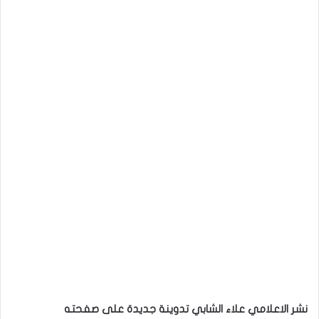
نشر الاعلامي علاء الشابي تدوينة جديدة
على صفحته