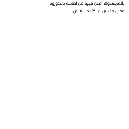
بالفايسبوك أعلن فيها عن اصابته بالكورونا
.
وفي ما يلي ما كتبه الشابي: