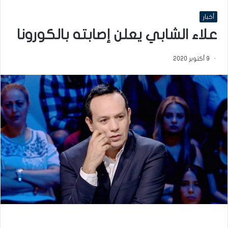
أخبار
علاء الشابي يعلن إصابته بالكورونا
9 أكتوبر 2020