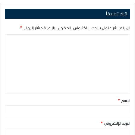
اترك تعليقاً
لن يتم نشر عنوان بريدك الإلكتروني.
الحقول الإلزامية مشار إليها بـ
*
ا
ل
ت
ع
ل
ي
ق
الاسم
*
*
البريد الإلكتروني
*