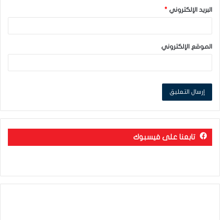
البريد الإلكتروني
*
الموقع الإلكتروني
تابعنا على فيسبوك