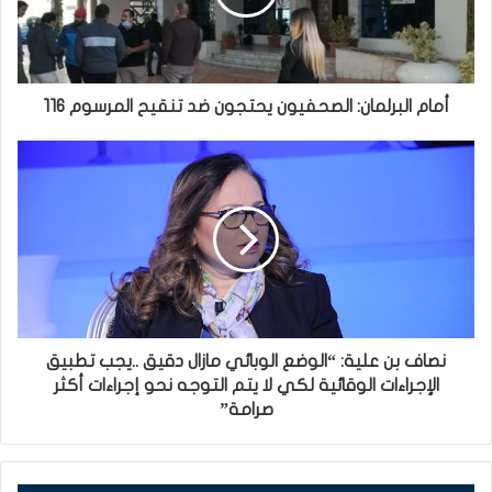
أمام البرلمان: الصحفيون يحتجون ضد تنقيح المرسوم 116
نصاف بن علية: “الوضع الوبائي مازال دقيق ..يجب تطبيق
الإجراءات الوقائية لكي لا يتم التوجه نحو إجراءات أكثر
صرامة”