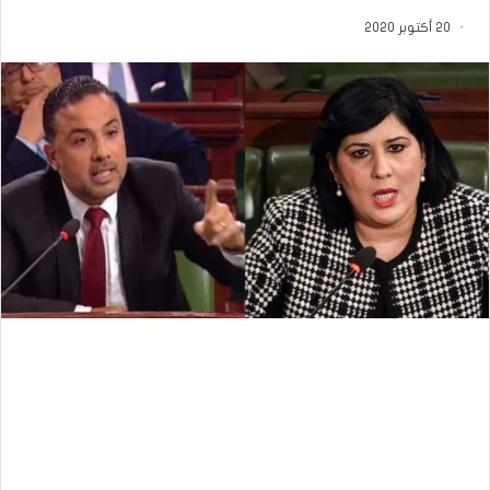
20 أكتوبر 2020