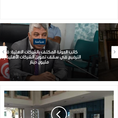
سياسة
كاتب الدولة المكلف بالشركات الاهلية: قريبا
الترفيع في سقف تمويل الشركات الأهلية إلى
مليون دينار