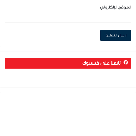
الموقع الإلكتروني
تابعنا على فيسبوك