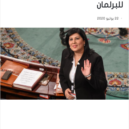
للبرلمان
22 يوليو 2020