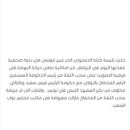
حذرت رئيسة كتلة الدستوري الحر عبير موسي في ندوة صحفية
عقدتها اليوم في البرلمان، من امكانية مضي حركة النهضة في
فرضية التصويت على سحب الثقة من رئيس الحكومة المستقيل
الياس الفخفاخ بالتوازي مع حكومة الرئيس قيس سعيد وبالتالي
مخاوف من تكرر المشهد الليبي في تونس ، واشارت الى ان عريضة
سحب الثقة من الفخفاخ مازالت معروضة في مكتب مجلس نواب
الشعب .