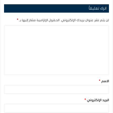
اترك تعليقاً
لن يتم نشر عنوان بريدك الإلكتروني.
الحقول الإلزامية مشار إليها بـ
*
ا
ل
ت
ع
ل
ي
ق
الاسم
*
*
البريد الإلكتروني
*