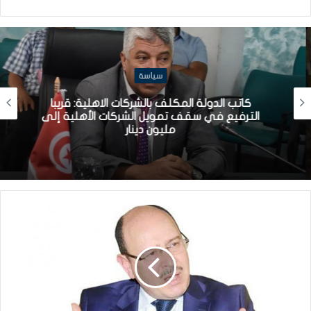
سياسة
كاتب الدولة المكلف بالشركات الاهلية: قريبا
الترفيع في سقف تمويل الشركات الأهلية إلى
مليون دينار