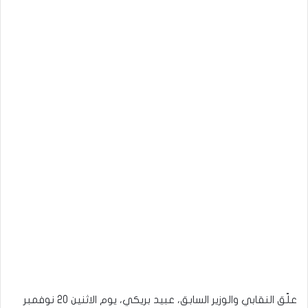
علّق النقابي والوزير السابق، عبيد بريكي، يوم الاثنين 20 نوفمبر