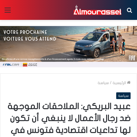
بحث
الق
عن
الرئيسية
/
سياسة
سياسة
عبيد البريكي: الملاحقات الموجهة
ضد رجال الأعمال لا ينبغي أن تكون
لها تداعيات اقتصادية فتونس في