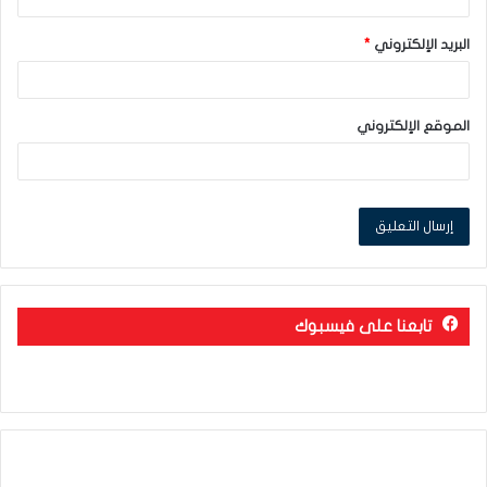
البريد الإلكتروني
*
الموقع الإلكتروني
تابعنا على فيسبوك