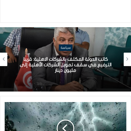
سياسة
كاتب الدولة المكلف بالشركات الاهلية: قريبا
الترفيع في سقف تمويل الشركات الأهلية إلى
مليون دينار