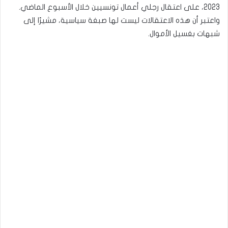
2023، على اعتقال رجلي أعمال تونسيين خلال الأسبوع الماضي.
واعتبر أن هذه الاعتقالات ليست لها صبغة سياسية، مشيرًا إلى
شبهات بغسيل الأموال.