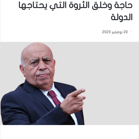
حاجة وخلق الثروة التي يحتاجها
الدولة
20 نوفمبر 2023