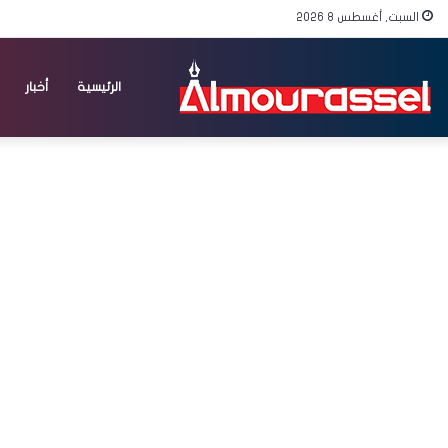
السبت, أغسطس 8 2026
الرئيسية
أخبار