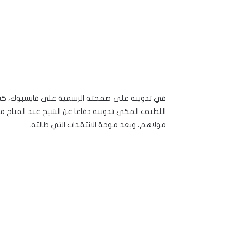
في تدوينة على صفحته الرسمية على فايسبوك، كتب 
اللطيف المكي تدوينة دفاعا عن الشيخ عبد الفتاح 
مولاهم، وبعد موجة الانتقدات التي طالته.