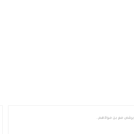
يرقص مع بن مولاهم..