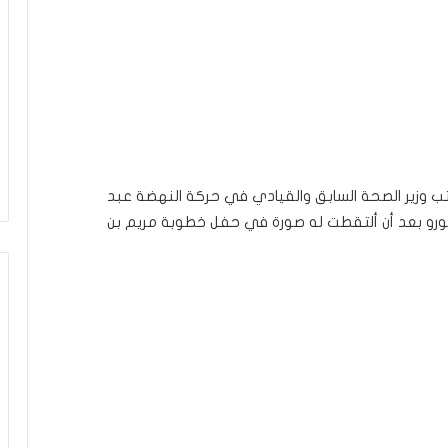
وزير الصحة السابق والقيادي في حركة النهضة عبد
مورو بعد أن ألتقطت له صورة في حفل خطوبة مريم بن