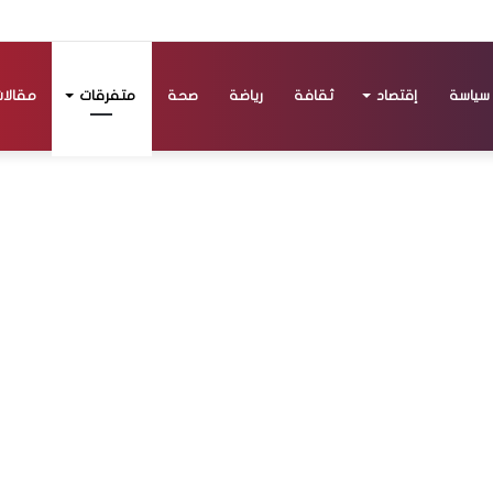
سياسة
إقتصاد
ثقافة
رياضة
صحة
متفرقات
مقالا