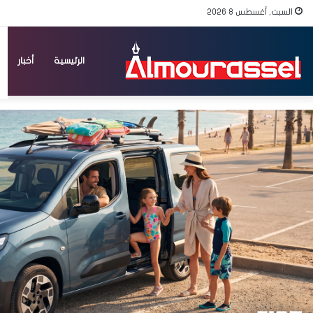
السبت, أغسطس 8 2026
الرئيسية
أخبار