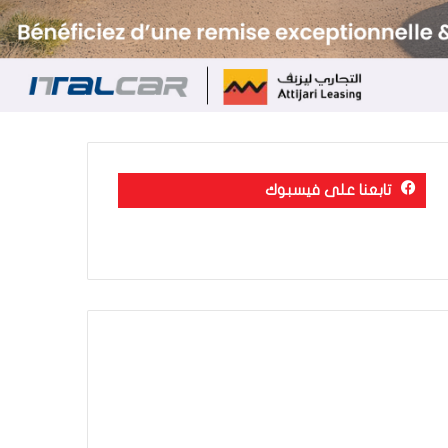
تابعنا على فيسبوك