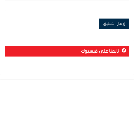
تابعنا على فيسبوك