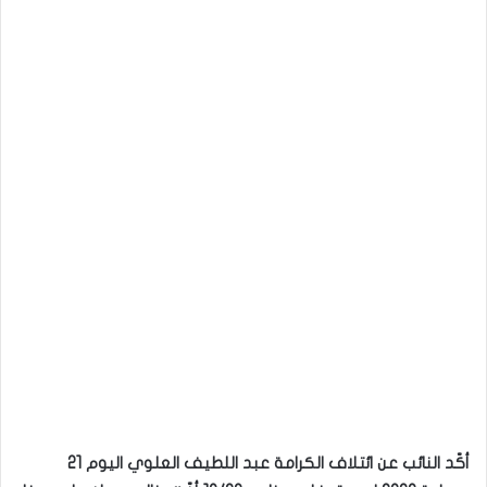
أكّد النائب عن ائتلاف الكرامة عبد اللطيف العلوي اليوم 21