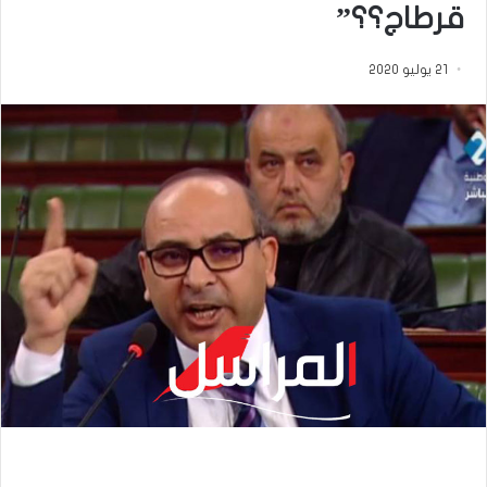
قرطاج؟؟”
21 يوليو 2020