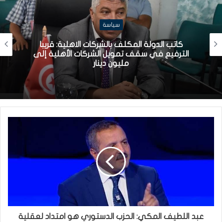
سياسة
كاتب الدولة المكلف بالشركات الاهلية: قريبا
الترفيع في سقف تمويل الشركات الأهلية إلى
مليون دينار
عبد اللطيف المكي: الحزب الدستوري هو امتداد لعقلية