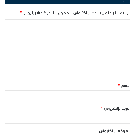
لن يتم نشر عنوان بريدك الإلكتروني.
الحقول الإلزامية مشار إليها بـ
*
ا
ل
ت
ع
ل
ي
ق
الاسم
*
*
البريد الإلكتروني
*
الموقع الإلكتروني