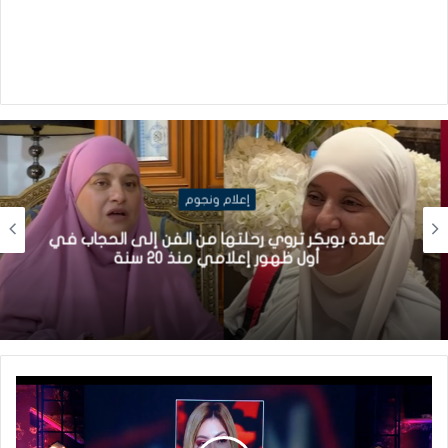
إعلام ونجوم
عائدة بوبكر تروي رحلتها من الفن إلى الحجاب في
أول ظهور إعلامي منذ 20 سنة