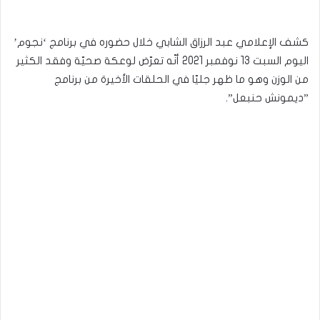
كشف الإعلامي عبد الرزاق الشابي خلال حضوره في برنامج ‘نجوم’
اليوم السبت 13 نوفمبر 2021 أنّه تعرّض لوعكة صحيّة وفقد الكثير
من الوزن وهو ما ظهر جليّا في الحلقات الأخيرة من برنامج
”ديمونش حنبعل”.