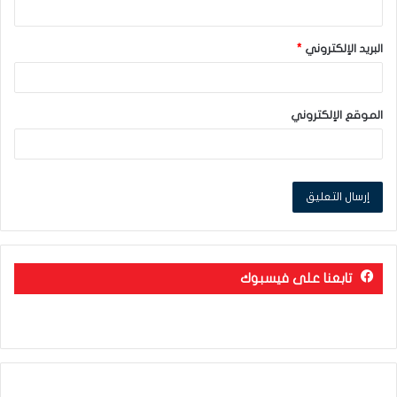
البريد الإلكتروني
*
الموقع الإلكتروني
تابعنا على فيسبوك