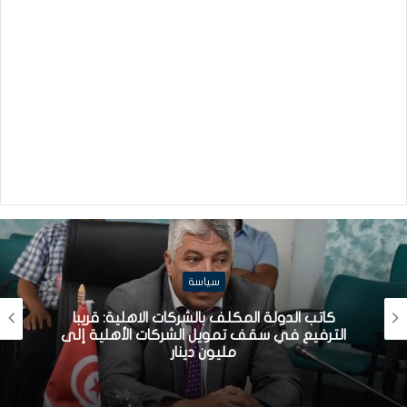
سياسة
كاتب الدولة المكلف بالشركات الاهلية: قريبا
الترفيع في سقف تمويل الشركات الأهلية إلى
مليون دينار