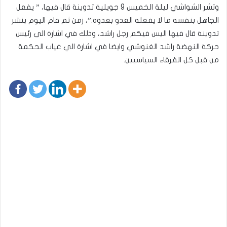
وتشر الشواشي ليلة الخميس 9 جويلية تدوينة قال فيها، ” يفعل
الجاهل بنفسه ما لا يفعله العدو بعدوه.”، زمن ثم قام اليوم بنشر
تدوينة قال فيها اليس فيكم رجل راشد، وذلك في اشارة الى رئيس
حركة النهضة راشد الغنوشي وايضا في اشارة الي غياب الحكمة
من قبل كل الفرقاء السياسيين.