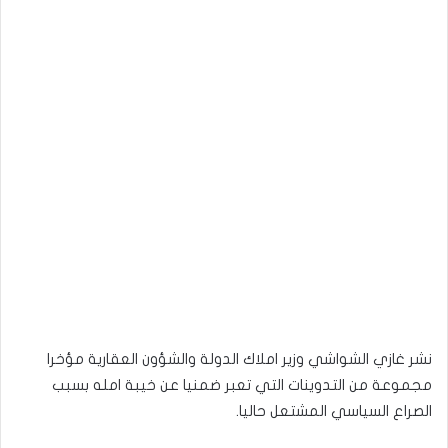
نشر غازي الشواشي وزير املاك الدولة والشؤون العقارية مؤخرا
مجموعة من التدوينات التي تعبر ضمنيا عن خيبة امله بسبب
الصراع السياسي المشتعل حاليا.