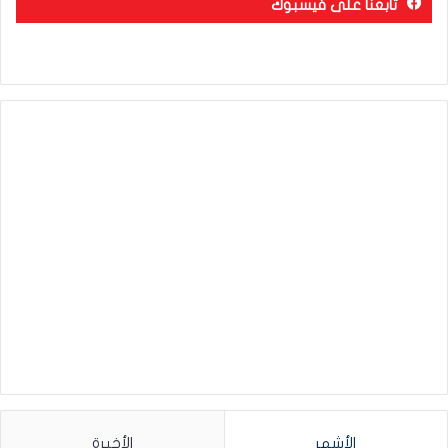
تابعنا على فيسبوك
الأشهر
الأخيرة