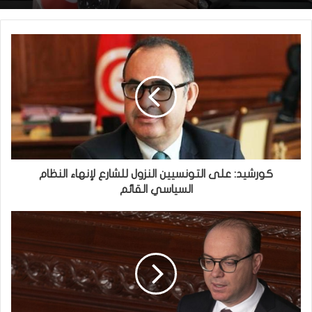
كورشيد: على التونسيين النزول للشارع لإنهاء النظام
السياسي القائم