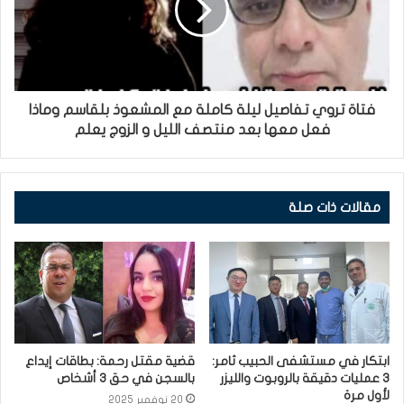
فتاة تروي تفاصيل ليلة كاملة مع المشعوذ بلقاسم وماذا
فعل معها بعد منتصف الليل و الزوج يعلم
مقالات ذات صلة
ابتكار في مستشفى الحبيب ثامر:
قضية مقتل رحمة: بطاقات إيداع
3 عمليات دقيقة بالروبوت والليزر
بالسجن في حق 3 أشخاص
لأول مرة
20 نوفمبر 2025