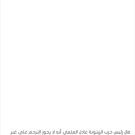
قال رئيس حزب الزيتونة عادل العلمي أنه لا يجوز الترحم على غير