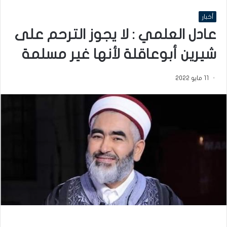
أخبار
عادل العلمي : لا يجوز الترحم على
شيرين أبوعاقلة لأنها غير مسلمة
11 مايو 2022