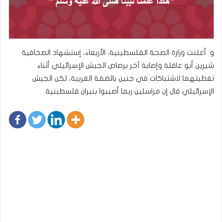
و أعلنت وزارة الصحة الفلسطينية، الأربعاء، إستشهاد الصحافية
شيرين أبو عاقلة وإصابة آخر برصاص الجيش الإسرائيلي أثناء
تغطيتهما لاشتباكات في جنين بالضفة الغربية، لكن الجيش
الإسرائيلي قال إن مراسلين ربما أصيبوا بنيران فلسطينية.