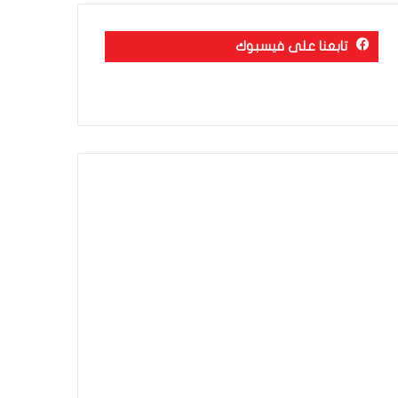
تابعنا على فيسبوك