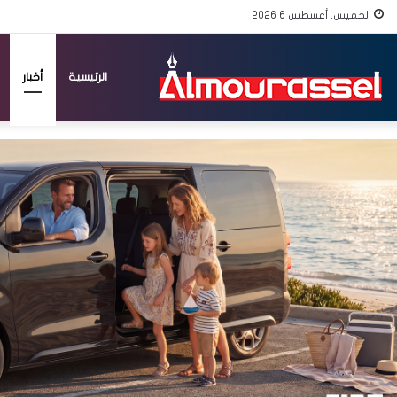
الخميس, أغسطس 6 2026
الرئيسية
أخبار