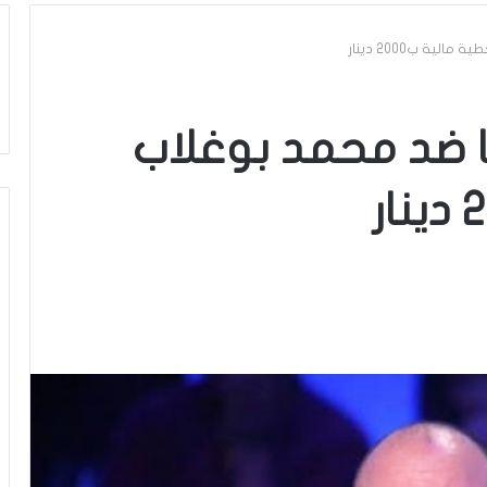
 سجنا ضد محمد بوغلاب