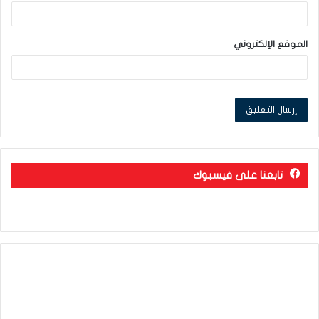
الموقع الإلكتروني
تابعنا على فيسبوك