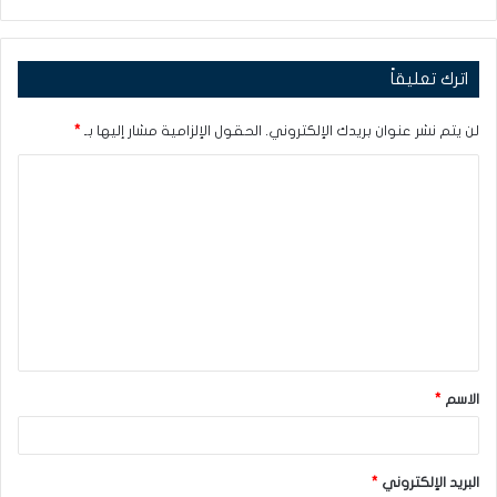
اترك تعليقاً
لن يتم نشر عنوان بريدك الإلكتروني.
الحقول الإلزامية مشار إليها بـ
*
ا
ل
ت
ع
ل
ي
ق
الاسم
*
*
البريد الإلكتروني
*