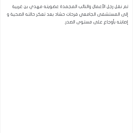
تم نقل رجل الأعمال والنائب المجمدة عضويته مهدي بن غربية
إلى المستشفى الجامعي فرحات حشاد بعد تعكر حالته الصحية و
إصابته بأوجاع على مستوى الصدر.