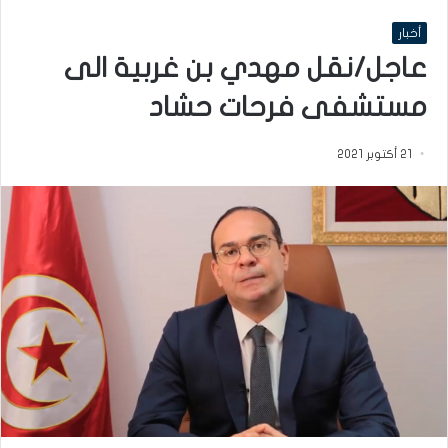
أخبار
عاجل/نقل مهدي بن غربية الى
مستشفى فرحات حشاد‎‎
21 أكتوبر 2021