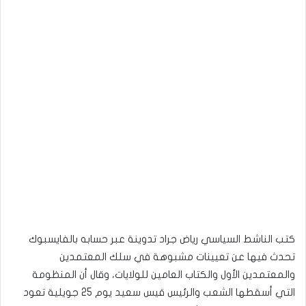
كتب الناشط السياسي رياض جراد تدوينة عبر حسابه بالفايسبوك
تحدث فيها عن تعيينات مشبوهة في سلك المعتمدين
والمعتمدين الأول والكتاب العامين للولايات، وقال أن المنظومة
التي أسقطها الشعب والرئيس قيس سعيد يوم 25 جويلية تعود