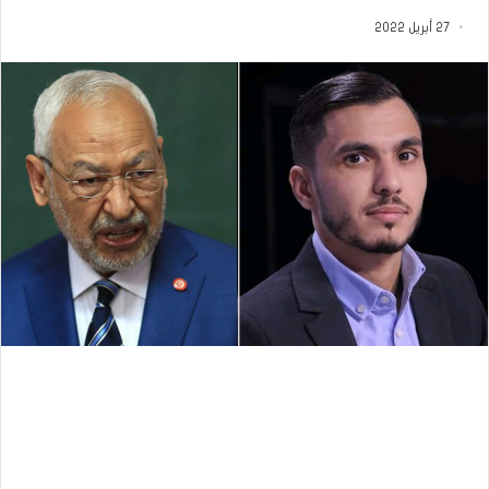
27 أبريل 2022