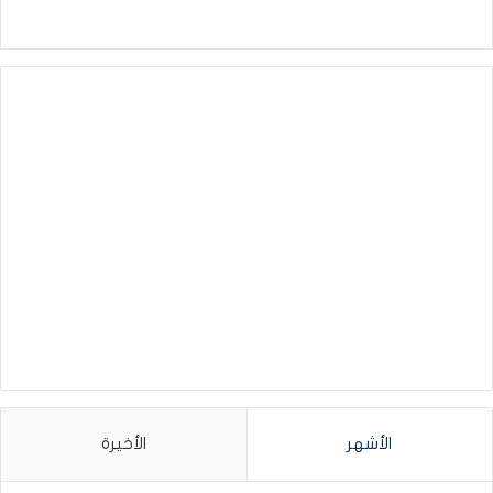
الأشهر
الأخيرة