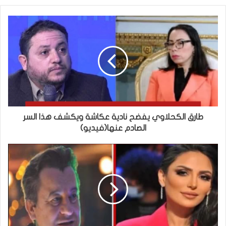
طارق الكحلاوي يفضح نادية عكاشة ويكشف هذا السر
الصادم عنها(فيديو)