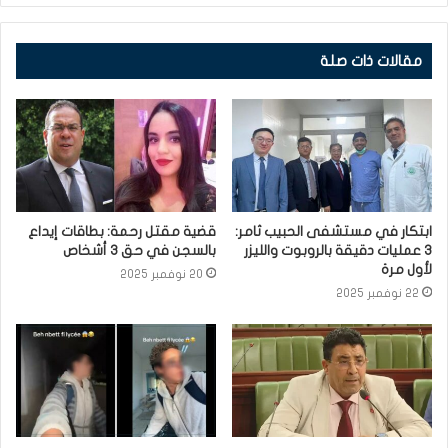
مقالات ذات صلة
ابتكار في مستشفى الحبيب ثامر:
قضية مقتل رحمة: بطاقات إيداع
3 عمليات دقيقة بالروبوت والليزر
بالسجن في حق 3 أشخاص
لأول مرة
20 نوفمبر 2025
22 نوفمبر 2025