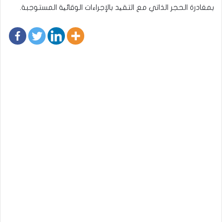
بمغادرة الحجر الذاتي مع التقید بالإجراءات الوقائیة المستوجبة.