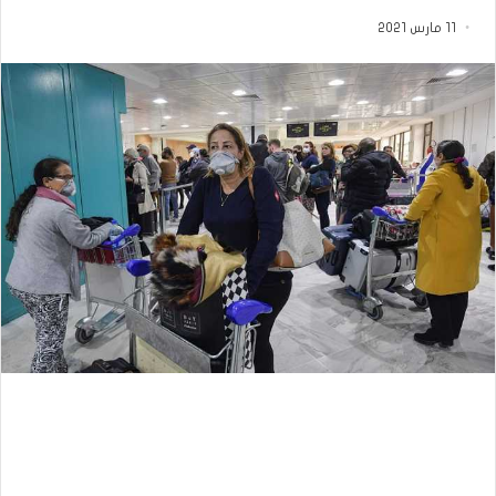
11 مارس 2021