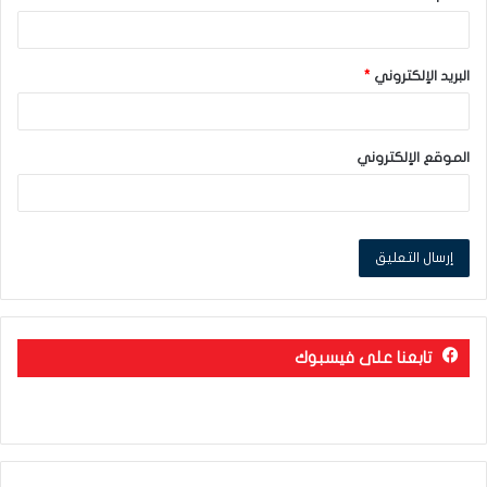
البريد الإلكتروني
*
الموقع الإلكتروني
تابعنا على فيسبوك