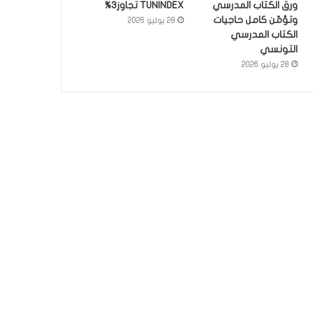
ورق الكتاب المدرسي
TUNINDEX تجاوز3%
وتؤمّن كامل حاجيات
28 يوليو 2026
الكتاب المدرسي
التونسي
28 يوليو 2026