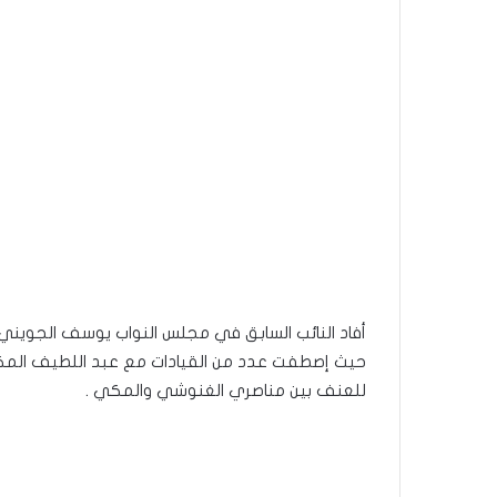
أفاد النائب السابق في مجلس النواب يوسف الجويني 
حيث إصطفت عدد من القيادات مع عبد اللطيف المك
للعنف بين مناصري الغنوشي والمكي .