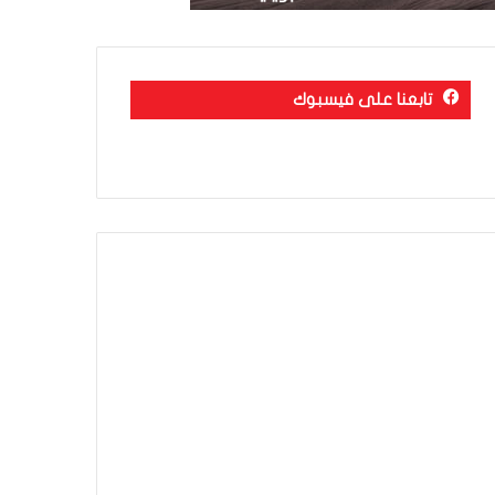
تابعنا على فيسبوك