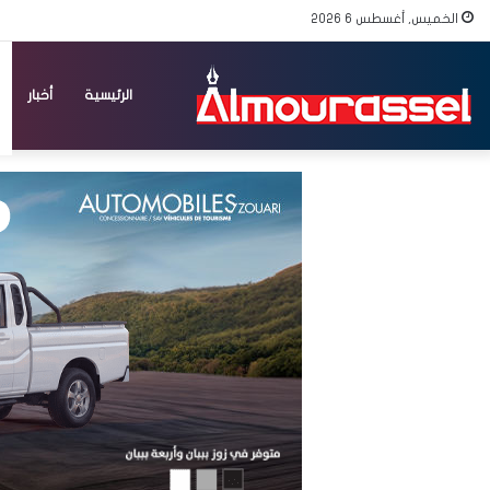
الخميس, أغسطس 6 2026
الرئيسية
أخبار