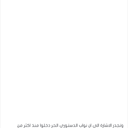
وتجدر الاشارة الى ان نواب الدستوري الحر دخلوا منذ اكثر من