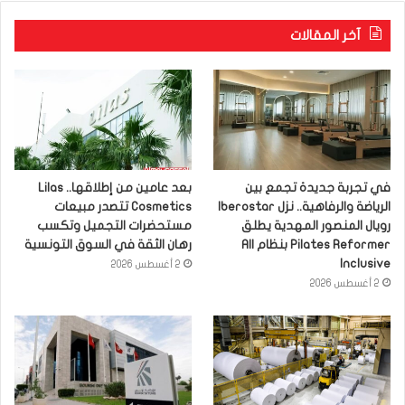
آخر المقالات
في تجربة جديدة تجمع بين
بعد عامين من إطلاقها.. Lilas
الرياضة والرفاهية.. نزل Iberostar
Cosmetics تتصدر مبيعات
رويال المنصور المهدية يطلق
مستحضرات التجميل وتكسب
Pilates Reformer بنظام All
رهان الثقة في السوق التونسية
Inclusive
2 أغسطس 2026
2 أغسطس 2026