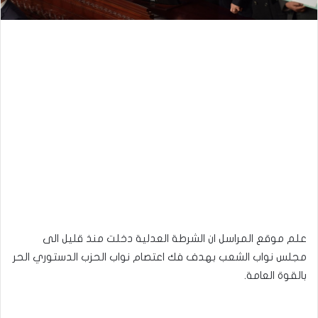
علم موقع المراسل ان الشرطة العدلية دخلت منذ قليل الى
مجلس نواب الشعب بهدف فك اعتصام نواب الحزب الدستوري الحر
بالقوة العامة.