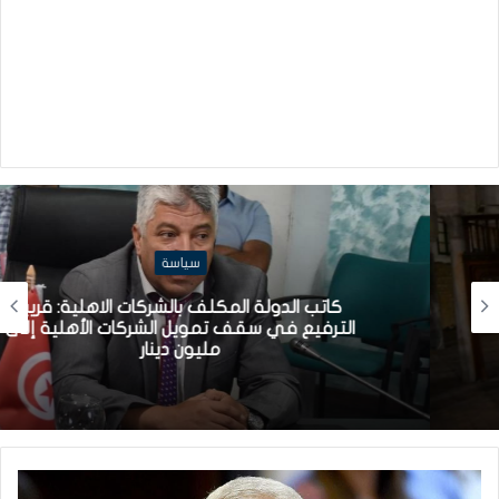
سياسة
كاتب الدولة المكلف بالشركات الاهلية: قريبا
الترفيع في سقف تمويل الشركات الأهلية إلى
مليون دينار