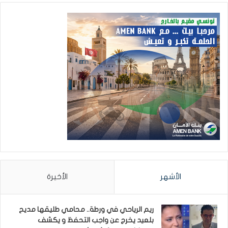
الأشهر
الأخيرة
ريم الرياحي في ورطة.. محامي طليقها مديح
بلعيد يخرج عن واجب التحفظ و يكشف