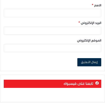
الاسم
*
*
البريد الإلكتروني
*
الموقع الإلكتروني
تابعنا على فيسبوك