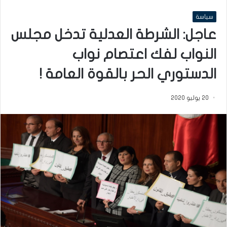
سياسة
عاجل: الشرطة العدلية تدخل مجلس
النواب لفك اعتصام نواب
الدستوري الحر بالقوة العامة !
20 يوليو 2020