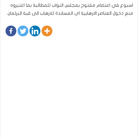
اسبوع في اعتصام مفتوح بمجلس النواب للمطالبة بما اعتبروه
منع دخول العناصر الارهابية اي المساندة للارهاب الى قبة البرلمان.