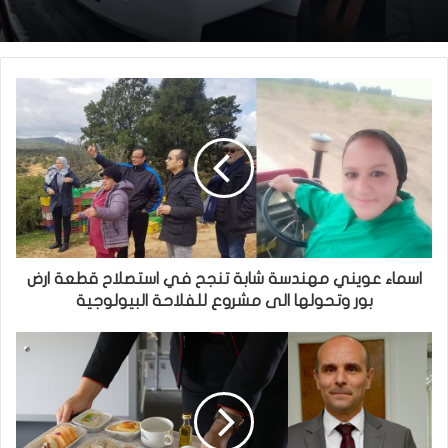
اسماء عويني مهندسة شابة تنجح في استصلاح قطعة ارض
بور وتحولها الى مشروع للفلاحة البيولوجية