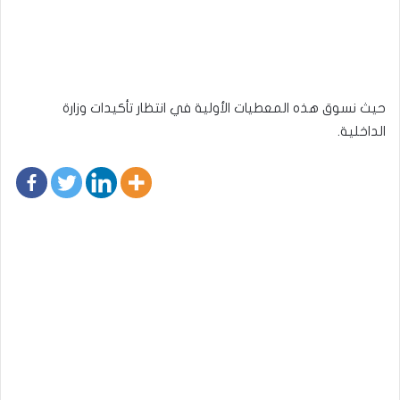
حيث نسوق هذه المعطيات الأولية في انتظار تأكيدات وزارة
الداخلية.