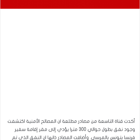
أكدت قناة التاسعة من مصادر مطلعة ان المصالح الأمنية اكتشفت
وجود نفق بطول حوالي 300 مترا يؤدي إلى مقر إقامة سفير
فرنسا بتونس بالمرسى. وأضافت المصادر ذاتها ان النفق الذي تم