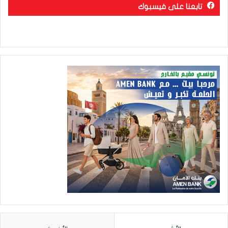
تابعنا على فيسبوك