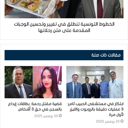
الخطوط التونسية تنطلق في تغيير وتحسين الوجبات
المقدمة على متن رحلاتها
مقالات ذات صلة
ابتكار في مستشفى الحبيب ثامر:
قضية مقتل رحمة: بطاقات إيداع
3 عمليات دقيقة بالروبوت والليزر
بالسجن في حق 3 أشخاص
لأول مرة
20 نوفمبر 2025
22 نوفمبر 2025