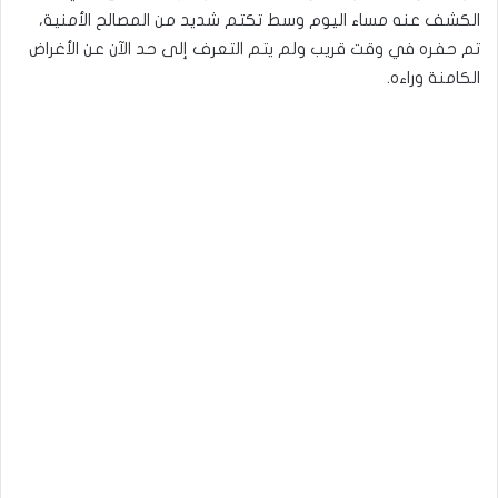
الكشف عنه مساء اليوم وسط تكتم شديد من المصالح الأمنية،
تم حفره في وقت قريب ولم يتم التعرف إلى حد الآن عن الأغراض
الكامنة وراءه.