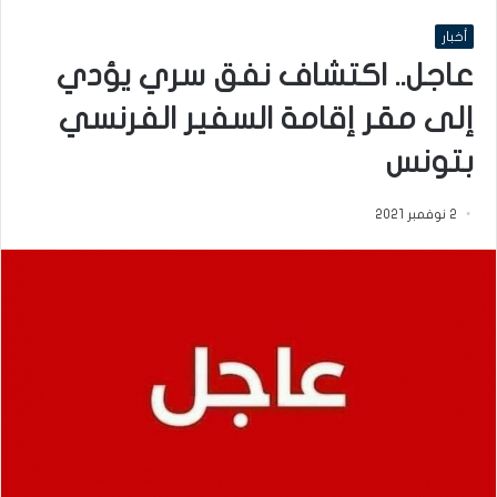
أخبار
عاجل.. اكتشاف نفق سري يؤدي
إلى مقر إقامة السفير الفرنسي
بتونس
2 نوفمبر 2021