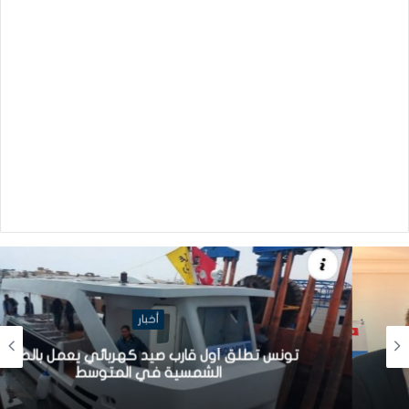
أخبار
تونس تطلق أول قارب صيد كهربائي يعمل بالطاقة
الشمسية في المتوسط