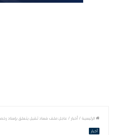
الرئيسية
/
أخبار
/
عاجل:ملف فساد ثقيل يتعلق بإسناد رخص
أخبار