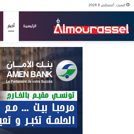
السبت, أغسطس 8 2026
الرئيسية
أخبار