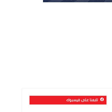
تابعنا على فيسبوك