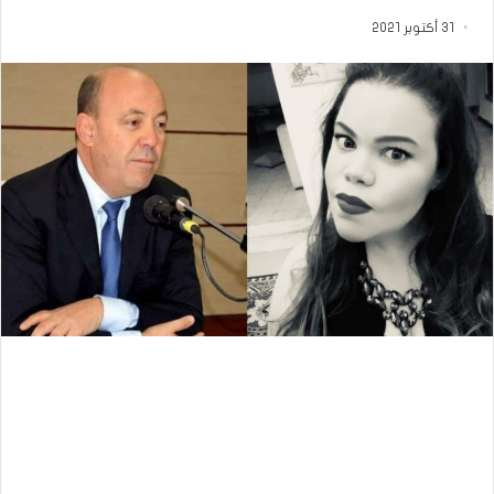
31 أكتوبر 2021