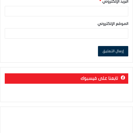
البريد الإلكتروني
*
الموقع الإلكتروني
تابعنا على فيسبوك