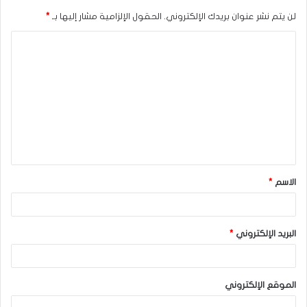
لن يتم نشر عنوان بريدك الإلكتروني.
الحقول الإلزامية مشار إليها بـ
*
ا
ل
ت
ع
ل
ي
ق
الاسم
*
*
البريد الإلكتروني
*
الموقع الإلكتروني