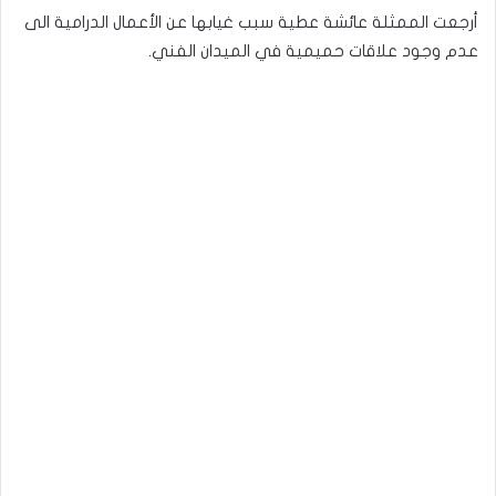
أرجعت الممثلة عائشة عطية سبب غيابها عن الأعمال الدرامية الى
عدم وجود علاقات حميمية في الميدان الفني.