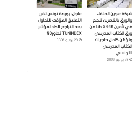
شركة عجين الحلفاء
عاجل: بورصة تونس تقرر
والورق بالقصرين تنجح
التعليق المؤقت للتداول
في تأمين 5446 طنا من
بعد التراجع الحاد لمؤشر
ورق الكتاب المدرسي
TUNINDEX تجاوز3%
وتؤمّن كامل حاجيات
28 يوليو 2026
الكتاب المدرسي
التونسي
28 يوليو 2026