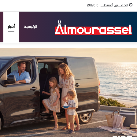
الخميس, أغسطس 6 2026
الرئيسية
أخبار