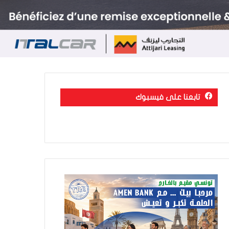
تابعنا على فيسبوك