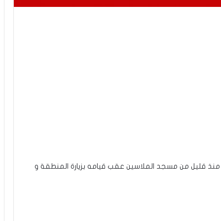
منذ قليل من مسجد الملاسين عقب قيامه بزيارة المنطقة و