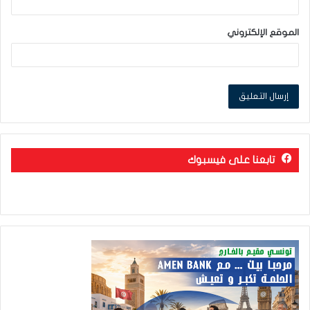
الموقع الإلكتروني
تابعنا على فيسبوك