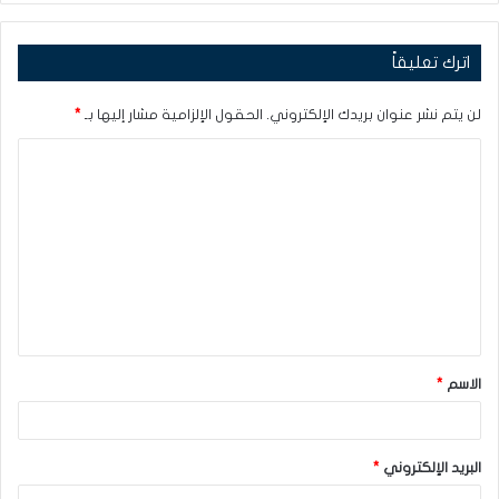
اترك تعليقاً
لن يتم نشر عنوان بريدك الإلكتروني.
الحقول الإلزامية مشار إليها بـ
*
ا
ل
ت
ع
ل
ي
ق
الاسم
*
*
البريد الإلكتروني
*