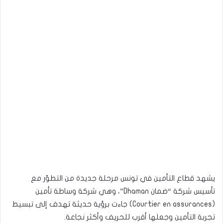
يشهد قطاع التأمين في تونس مرحلة جديدة من التطوّر مع
تأسيس شركة “ضمان Dhaman”، وهي شركة وساطة تأمين
(Courtier en assurances) جاءت برؤية حديثة تهدف إلى تبسيط
تجربة التأمين وجعلها أقرب للحريف وأكثر نجاعة.