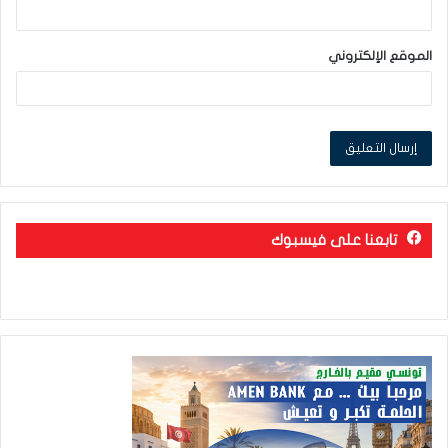
الموقع الإلكتروني
تابعنا على فيسبوك