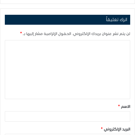
اترك تعليقاً
لن يتم نشر عنوان بريدك الإلكتروني.
الحقول الإلزامية مشار إليها بـ
*
ا
ل
ت
ع
ل
ي
ق
الاسم
*
*
البريد الإلكتروني
*