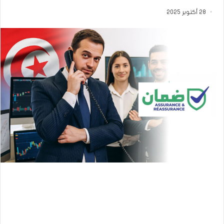
28 أكتوبر 2025