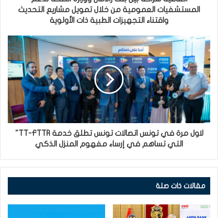
المستشفيات العمومية من خلال تمويل مشاريع التحديث
واقتناء التجهيزات الطبية ذات الأولوية
لاول مرة في تونس اتصالات تونس تطلق خدمة TT-FTTR"
التي تساهم في إرساء مفهوم المنزل الذكي
مقالات ذات صلة