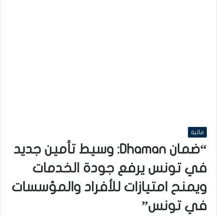
مالية
“ضمان Dhaman: وسيط تأمين جديد
في تونس يرفع جودة الخدمات
ويمنح امتيازات للأفراد والمؤسسات
في تونس”