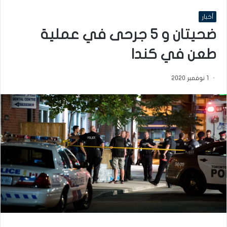
أخبار
ضحيتان و 5 جرحى في عملية
طعن في كندا
1 نوفمبر 2020