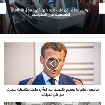
أخبار
تونس تطلق أول قارب صيد كهربائي يعمل بالطاقة
الشمسية في المتوسط
ماكرون: قانوننا يسمح بالتعبير عن الرأي والكاريكاتيرات سخرت
من كل الديانات