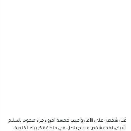
قُتل شخصان على الأقل وأصيب خمسة آخرون جراء هجوم بالسلاح
الأبيض، نفذه شخص مسلح بنصل، في منطقة كيبيك الكندية،